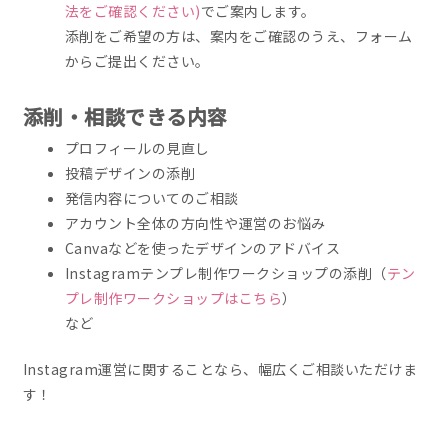
法をご確認ください
)
でご案内します。
添削をご希望の方は、案内をご確認のうえ、フォーム
からご提出ください。
添削・相談できる内容
プロフィールの見直し
投稿デザインの添削
発信内容についてのご相談
アカウント全体の方向性や運営のお悩み
Canvaなどを使ったデザインのアドバイス
Instagramテンプレ制作ワークショップの添削（
テン
プレ制作ワークショップはこちら
）
など
Instagram運営に関することなら、幅広くご相談いただけま
す！