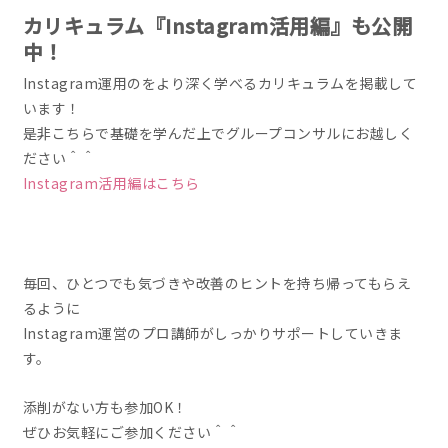
カリキュラム『Instagram活用編』も公開
中！
Instagram運用のをより深く学べるカリキュラムを掲載して
います！
是非こちらで基礎を学んだ上でグループコンサルにお越しく
ださい＾＾
Instagram活用編はこちら
毎回、ひとつでも気づきや改善のヒントを持ち帰ってもらえ
るように
Instagram運営のプロ講師がしっかりサポートしていきま
す。
添削がない方も参加OK！
ぜひお気軽にご参加ください＾＾