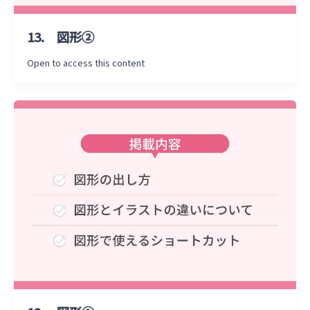
13. 図形②
Open to access this content