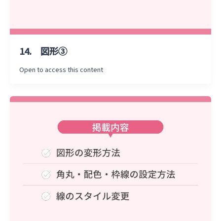
14. 図形③
Open to access this content