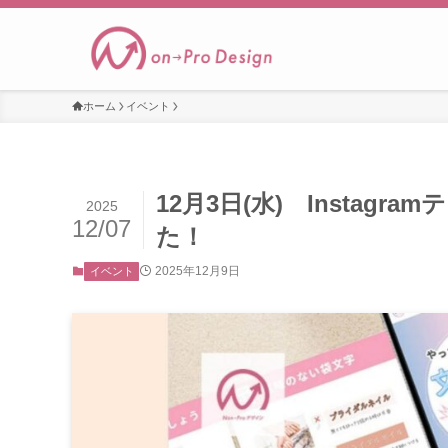
ホーム
イベント
12月3日(水) Insta
2025
12/07
た！
2025年12月9日
イベント