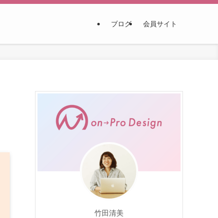
ブログ
会員サイト
竹田清美