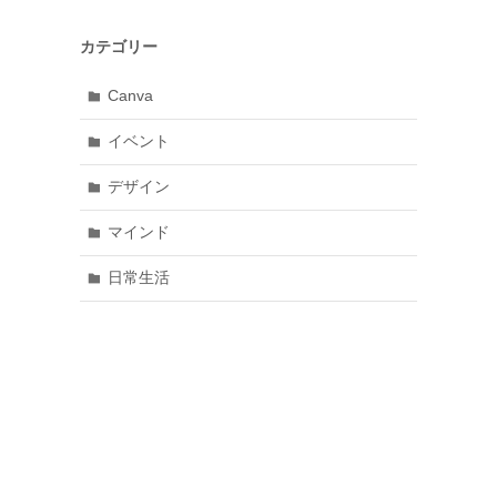
カテゴリー
Canva
イベント
デザイン
マインド
日常生活