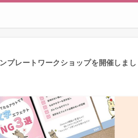
gramテンプレートワークショップを開催しまし