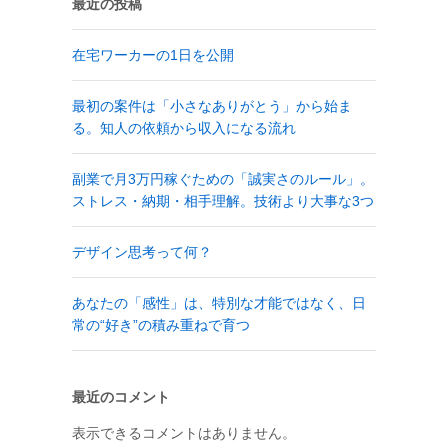
最近の投稿
在宅ワーカーの1日を公開
最初の案件は「小さなありがとう」から始ま
る。知人の依頼から収入になる流れ
副業で月3万円稼ぐための「誠実さのルール」。
ストレス・納期・相手理解。技術より大事な3つ
デザイン思考って何？
あなたの「感性」は、特別な才能ではなく、日
常の“好き”の積み重ねで育つ
最近のコメント
表示できるコメントはありません。