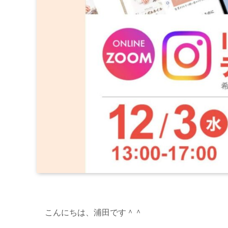
こんにちは、浦田です＾＾