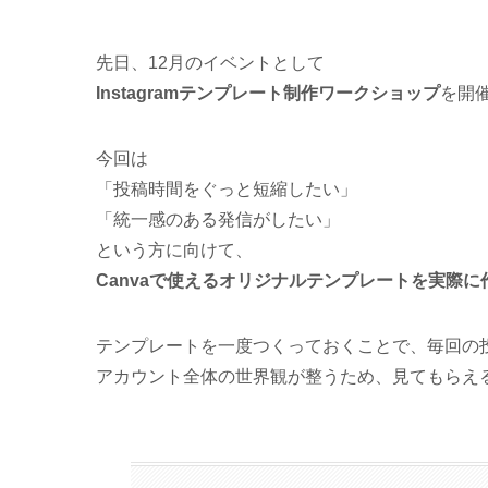
先日、12月のイベントとして
Instagramテンプレート制作ワークショップ
を開
今回は
「投稿時間をぐっと短縮したい」
「統一感のある発信がしたい」
という方に向けて、
Canvaで使えるオリジナルテンプレートを実際
テンプレートを一度つくっておくことで、毎回の
アカウント全体の世界観が整うため、見てもらえ