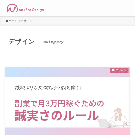
ホーム
デザイン
デザイン
– category –
デザイン