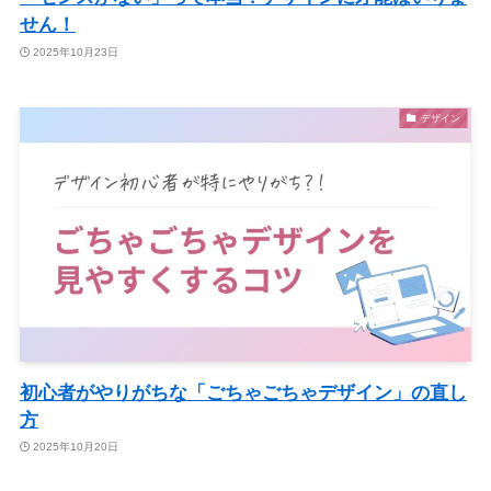
せん！
2025年10月23日
デザイン
初心者がやりがちな「ごちゃごちゃデザイン」の直し
方
2025年10月20日