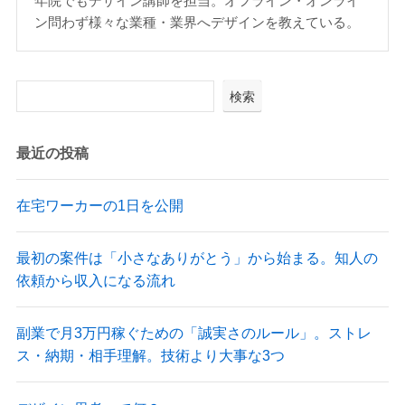
年院でもデザイン講師を担当。オフライン・オンライ
ン問わず様々な業種・業界へデザインを教えている。
検索
最近の投稿
在宅ワーカーの1日を公開
最初の案件は「小さなありがとう」から始まる。知人の
依頼から収入になる流れ
副業で月3万円稼ぐための「誠実さのルール」。ストレ
ス・納期・相手理解。技術より大事な3つ