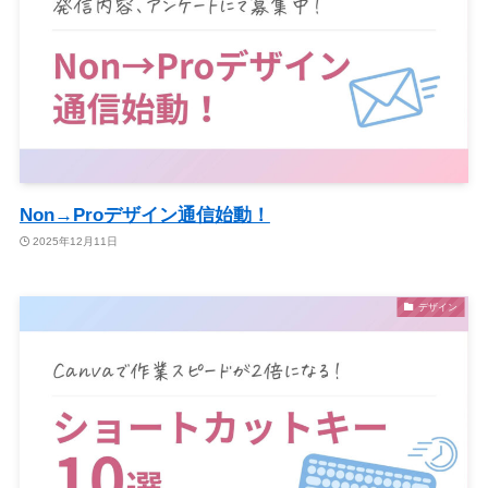
Non→Proデザイン通信始動！
2025年12月11日
デザイン