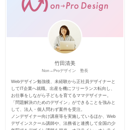
竹田清美
Non→Proデザイン 塾長
Webデザイン勉強後、未経験から正社員デザイナーと
してIT企業へ就職。出産を機にフリーランス転向し、
お仕事をしながら子どもを育てるママデザイナー。
「問題解決のためのデザイン」ができることを強みと
して、法人・個人問わず案件を受注。
ノンデザイナー向け講座等を実施しているほか、Web
デザインスクール講師や、法務省と連携して全国の少