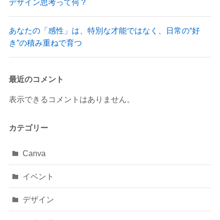
デザイン思考って何？
あなたの「感性」は、特別な才能ではなく、日常の“好
き”の積み重ねで育つ
最近のコメント
表示できるコメントはありません。
カテゴリー
Canva
イベント
デザイン