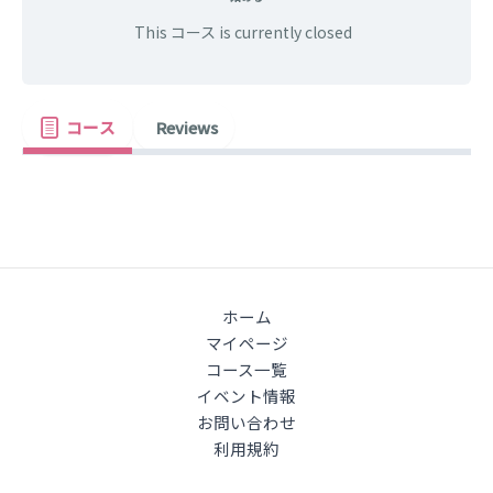
This コース is currently closed
コース
Reviews
ホーム
マイページ
コース一覧
イベント情報
お問い合わせ
利用規約