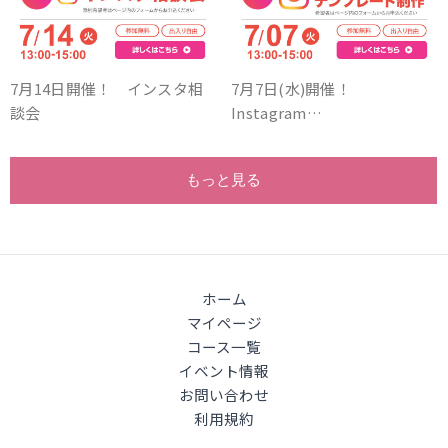
7月14日開催！ インスタ相
7月7日(水)開催！
談会
Instagram…
もっと見る
ホーム
マイページ
コース一覧
イベント情報
お問い合わせ
利用規約