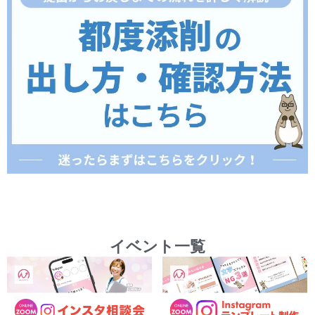
イベント一覧