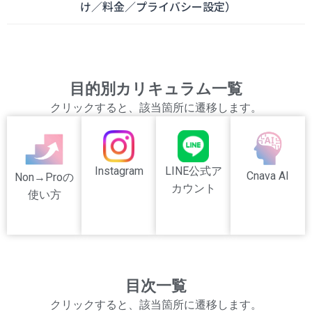
け／料金／プライバシー設定）
目的別カリキュラム一覧
クリックすると、該当箇所に遷移します。
LINE公式ア
Instagram
Cnava AI
Non→Proの
カウント
使い方
目次一覧
クリックすると、該当箇所に遷移します。