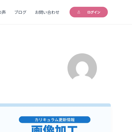
の声
ブログ
お問い合わせ
ログイン