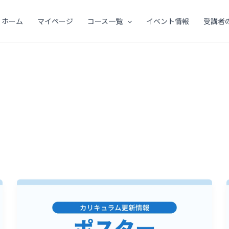
ホーム
マイページ
コース一覧
イベント情報
受講者