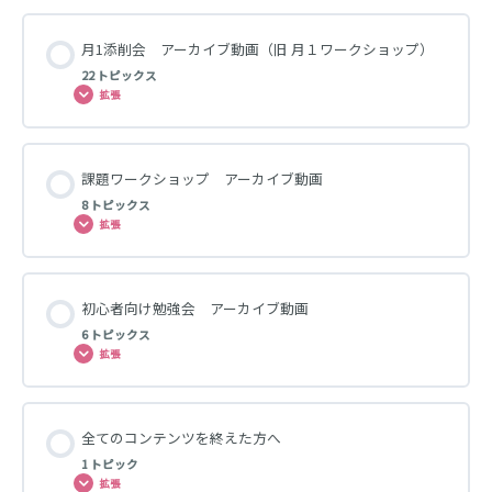
月1添削会 アーカイブ動画（旧 月１ワークショップ）
22 トピックス
拡張
課題ワークショップ アーカイブ動画
8 トピックス
拡張
初心者向け勉強会 アーカイブ動画
6 トピックス
拡張
全てのコンテンツを終えた方へ
1 トピック
拡張