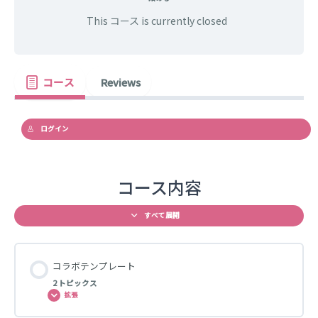
This コース is currently closed
コース
Reviews
ログイン
コース内容
すべて展開
コラボテンプレート
2 トピックス
拡張